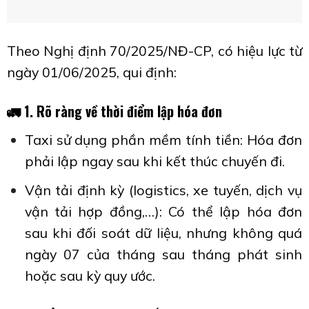
Theo Nghị định 70/2025/NĐ-CP, có hiệu lực từ
ngày 01/06/2025, qui định:
🚛
1. Rõ ràng về thời điểm lập hóa đơn
Taxi sử dụng phần mềm tính tiền: Hóa đơn
phải lập ngay sau khi kết thúc chuyến đi.
Vận tải định kỳ (logistics, xe tuyến, dịch vụ
vận tải hợp đồng,…): Có thể lập hóa đơn
sau khi đối soát dữ liệu, nhưng không quá
ngày 07 của tháng sau tháng phát sinh
hoặc sau kỳ quy ước.