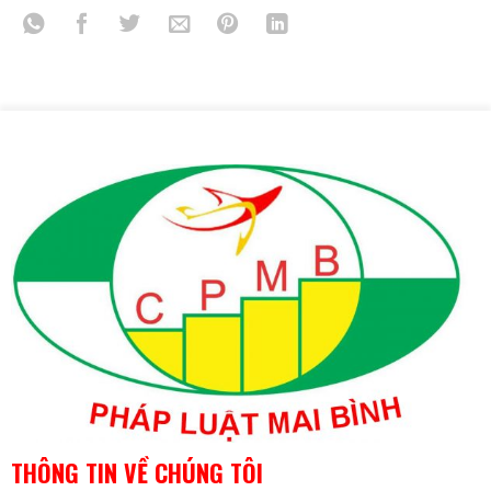
THÔNG TIN VỀ CHÚNG TÔI