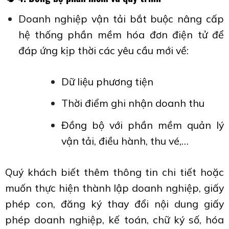
Doanh nghiệp vận tải bắt buộc nâng cấp
hệ thống phần mềm hóa đơn điện tử để
đáp ứng kịp thời các yêu cầu mới về:
Dữ liệu phương tiện
Thời điểm ghi nhận doanh thu
Đồng bộ với phần mềm quản lý
vận tải, điều hành, thu vé,…
Quý khách biết thêm thông tin chi tiết hoặc
muốn thực hiện thành lập doanh nghiệp, giấy
phép con, đăng ký thay đổi nội dung giấy
phép doanh nghiệp, kế toán, chữ ký số, hóa