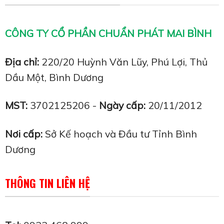
CÔNG TY CỔ PHẦN CHUẨN PHÁT MAI BÌNH
Địa chỉ:
220/20 Huỳnh Văn Lũy, Phú Lợi, Thủ
Dầu Một, Bình Dương
MST:
3702125206 -
Ngày cấp:
20/11/2012
Nơi cấp:
Sở Kế hoạch và Đầu tư Tỉnh Bình
Dương
THÔNG TIN LIÊN HỆ