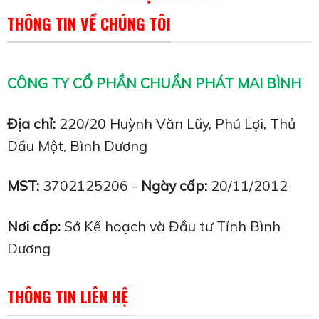
THÔNG TIN VỀ CHÚNG TÔI
CÔNG TY CỔ PHẦN CHUẨN PHÁT MAI BÌNH
Địa chỉ:
220/20 Huỳnh Văn Lũy, Phú Lợi, Thủ
Dầu Một, Bình Dương
MST:
3702125206 -
Ngày cấp:
20/11/2012
Nơi cấp:
Sở Kế hoạch và Đầu tư Tỉnh Bình
Dương
THÔNG TIN LIÊN HỆ