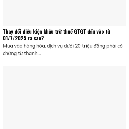
Thay đổi điều kiện khấu trừ thuế GTGT đầu vào từ
01/7/2025 ra sao?
Mua vào hàng hóa, dịch vụ dưới 20 triệu đồng phải có
chứng từ thanh ...