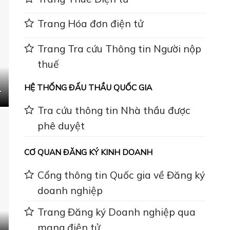
Trang Hóa đơn điện tử
Trang Tra cứu Thông tin Người nộp
thuế
HỆ THỐNG ĐẤU THẦU QUỐC GIA
-
Tra cứu thông tin Nhà thầu được
phê duyệt
CƠ QUAN ĐĂNG KÝ KINH DOANH
Cổng thông tin Quốc gia về Đăng ký
doanh nghiệp
Trang Đăng ký Doanh nghiệp qua
mạng điện tử