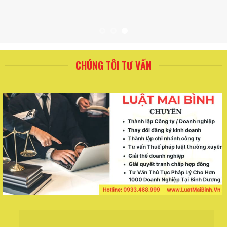
CHÚNG TÔI TƯ VẤN