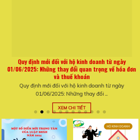
Quy định mới đối với hộ kinh doanh từ ngày
01/06/2025: Những thay đổi quan trọng về hóa đơn
và thuế khoán
Quy định mới đối với hộ kinh doanh từ ngày
01/06/2025: Những thay đổi ...
XEM CHI TIẾT