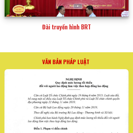
Đài truyền hình BRT
VĂN BẢN PHÁP LUẬT