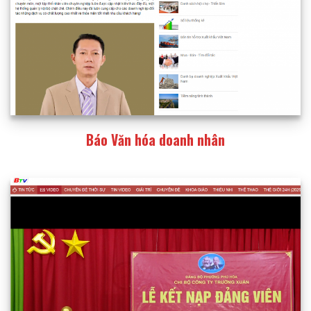
Báo Văn hóa doanh nhân