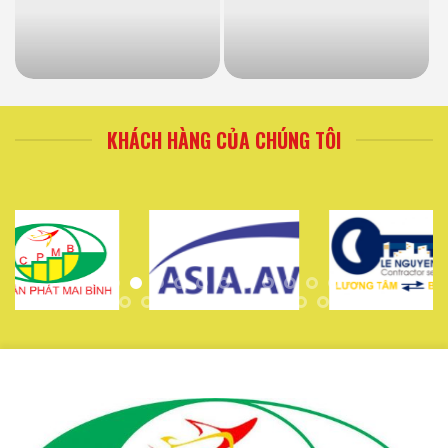
KHÁCH HÀNG CỦA CHÚNG TÔI