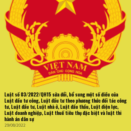
Luật số 03/2022/QH15 sửa đổi, bổ sung một số điều của
Luật đầu tư công, Luật đầu tư theo phương thức đối tác công
tư, Luật đầu tư, Luật nhà ở, Luật đấu thầu, Luật điện lực,
Luật doanh nghiệp, Luật thuế tiêu thụ đặc biệt và luật thi
hành án dân sự
29/08/2022