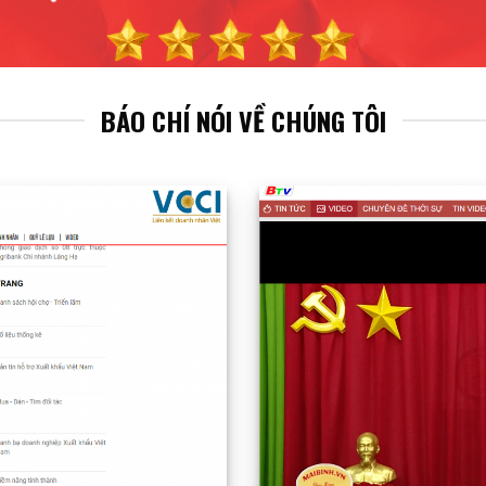
BÁO CHÍ NÓI VỀ CHÚNG TÔI