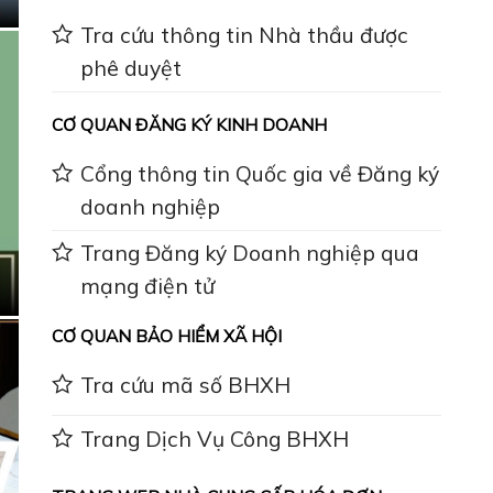
Tra cứu thông tin Nhà thầu được
phê duyệt
CƠ QUAN ĐĂNG KÝ KINH DOANH
Cổng thông tin Quốc gia về Đăng ký
doanh nghiệp
Trang Đăng ký Doanh nghiệp qua
mạng điện tử
CƠ QUAN BẢO HIỂM XÃ HỘI
Tra cứu mã số BHXH
Trang Dịch Vụ Công BHXH