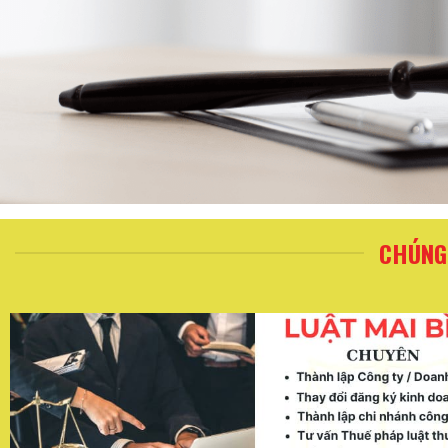
CHÚNG 