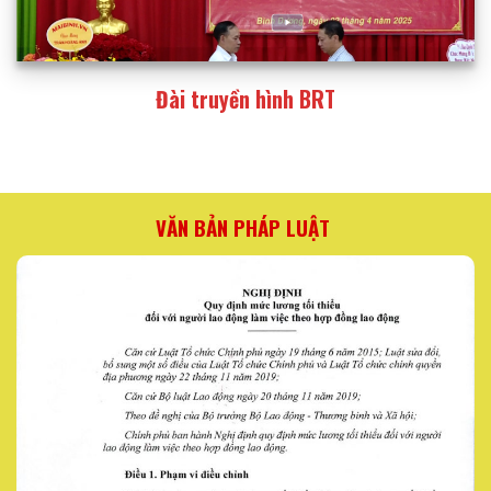
Đài truyền hình BRT
VĂN BẢN PHÁP LUẬT