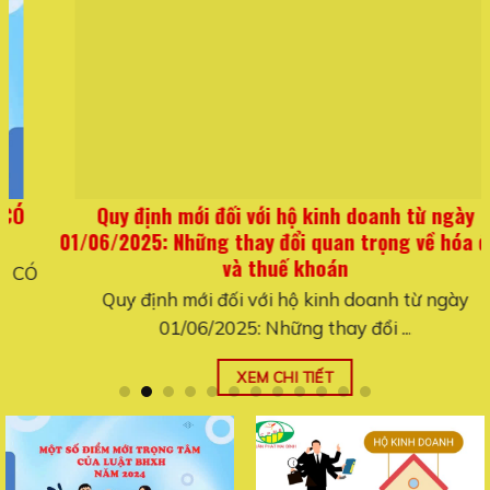
Quy định mới đối với hộ kinh doanh từ ngày
01/06/2025: Những thay đổi quan trọng về hóa đơn
và thuế khoán
Quy định mới đối với hộ kinh doanh từ ngày
01/06/2025: Những thay đổi ...
XEM CHI TIẾT