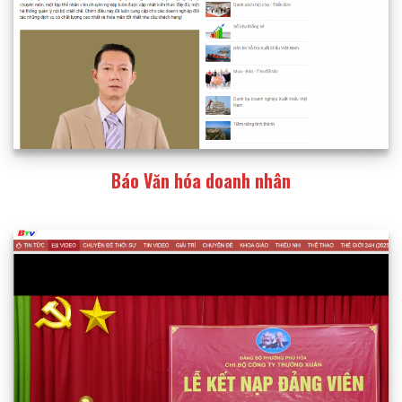
Báo Văn hóa doanh nhân