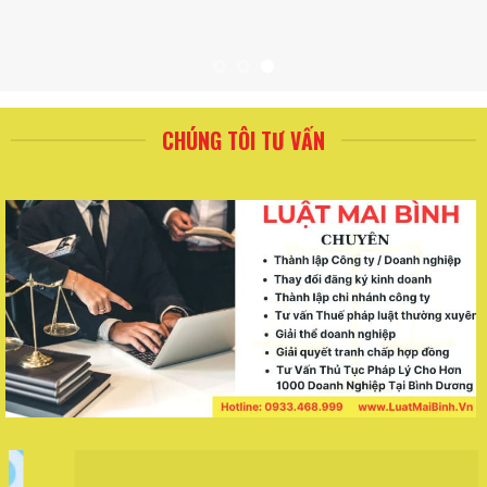
CHÚNG TÔI TƯ VẤN