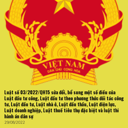
Luật số 03/2022/QH15 sửa đổi, bổ sung một số điều của
Luật đầu tư công, Luật đầu tư theo phương thức đối tác công
tư, Luật đầu tư, Luật nhà ở, Luật đấu thầu, Luật điện lực,
Luật doanh nghiệp, Luật thuế tiêu thụ đặc biệt và luật thi
hành án dân sự
29/08/2022