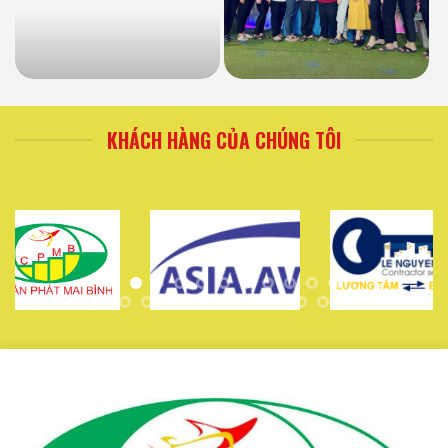
KHÁCH HÀNG CỦA CHÚNG TÔI