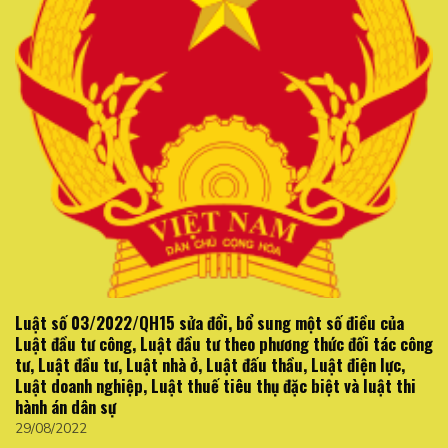
Luật số 03/2022/QH15 sửa đổi, bổ sung một số điều của
Luật đầu tư công, Luật đầu tư theo phương thức đối tác công
tư, Luật đầu tư, Luật nhà ở, Luật đấu thầu, Luật điện lực,
Luật doanh nghiệp, Luật thuế tiêu thụ đặc biệt và luật thi
hành án dân sự
29/08/2022