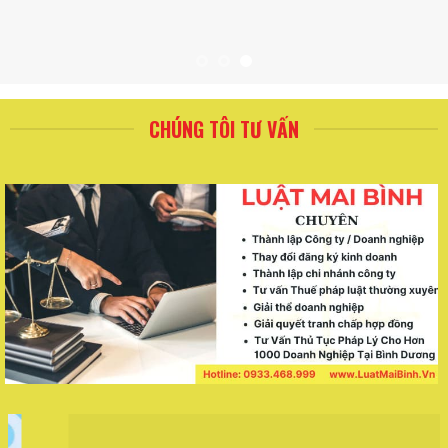
CHÚNG TÔI TƯ VẤN