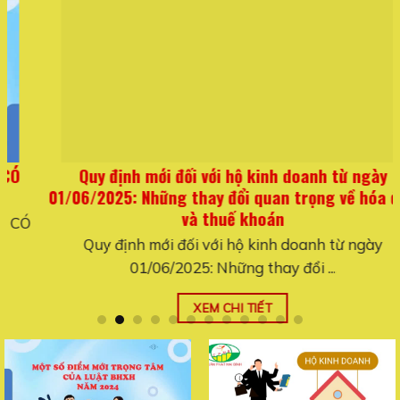
Quy định mới đối với hộ kinh doanh từ ngày
01/06/2025: Những thay đổi quan trọng về hóa đơn
và thuế khoán
Quy định mới đối với hộ kinh doanh từ ngày
01/06/2025: Những thay đổi ...
XEM CHI TIẾT