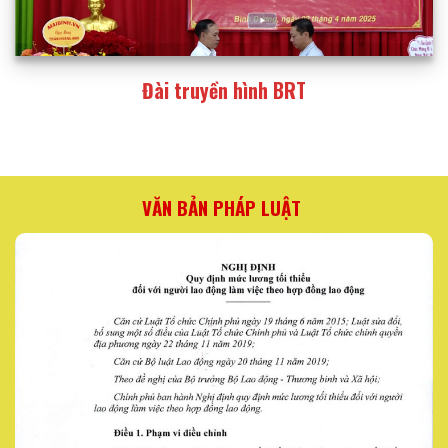
Đài truyền hình BRT
VĂN BẢN PHÁP LUẬT