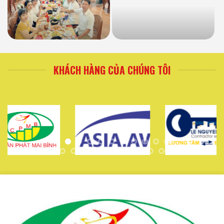
KHÁCH HÀNG CỦA CHÚNG TÔI