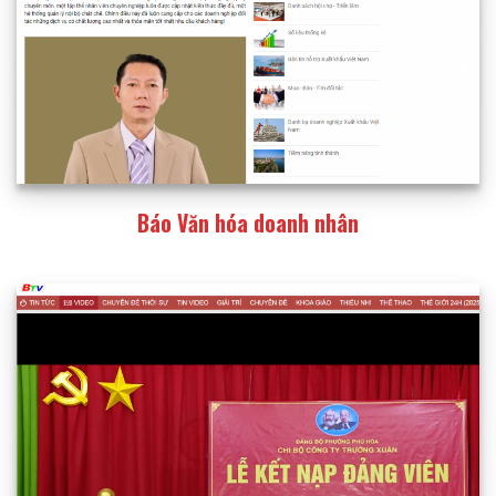
Báo Văn hóa doanh nhân