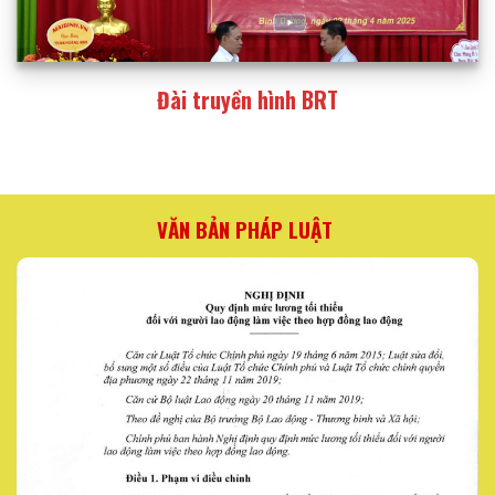
Đài truyền hình BRT
VĂN BẢN PHÁP LUẬT