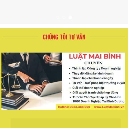
CHÚNG TÔI TƯ VẤN