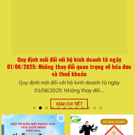
Quy định mới đối với hộ kinh doanh từ ngày
01/06/2025: Những thay đổi quan trọng về hóa đơn
và thuế khoán
Quy định mới đối với hộ kinh doanh từ ngày
01/06/2025: Những thay đổi ...
XEM CHI TIẾT