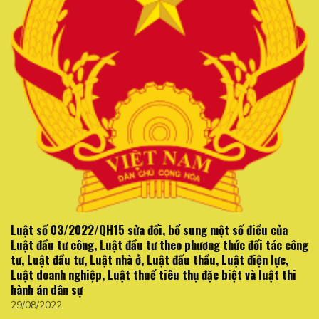
Luật số 03/2022/QH15 sửa đổi, bổ sung một số điều của
Luật đầu tư công, Luật đầu tư theo phương thức đối tác công
tư, Luật đầu tư, Luật nhà ở, Luật đấu thầu, Luật điện lực,
Luật doanh nghiệp, Luật thuế tiêu thụ đặc biệt và luật thi
hành án dân sự
29/08/2022