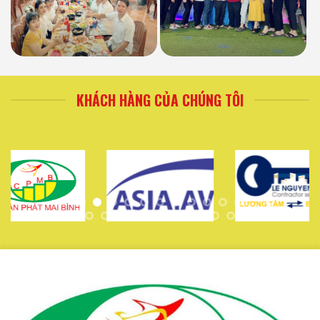
KHÁCH HÀNG CỦA CHÚNG TÔI