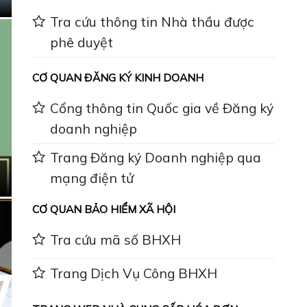
Tra cứu thông tin Nhà thầu được
phê duyệt
CƠ QUAN ĐĂNG KÝ KINH DOANH
Cổng thông tin Quốc gia về Đăng ký
doanh nghiệp
Trang Đăng ký Doanh nghiệp qua
mạng điện tử
CƠ QUAN BẢO HIỂM XÃ HỘI
Tra cứu mã số BHXH
Trang Dịch Vụ Công BHXH