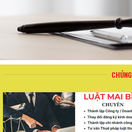
CHÚNG 