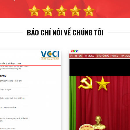
BÁO CHÍ NÓI VỀ CHÚNG TÔI