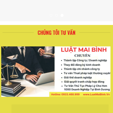
CHÚNG TÔI TƯ VẤN