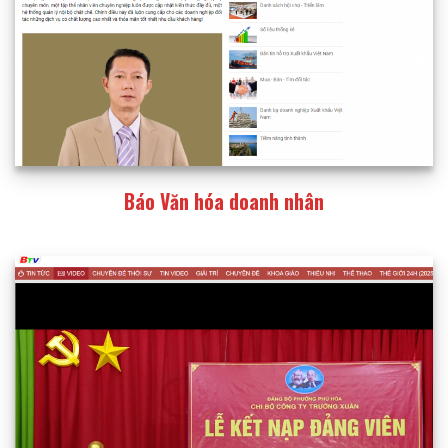
Báo Văn hóa doanh nhân