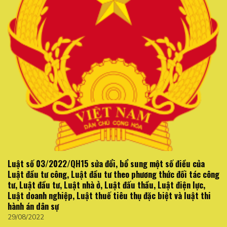
Luật số 03/2022/QH15 sửa đổi, bổ sung một số điều của
Luật đầu tư công, Luật đầu tư theo phương thức đối tác công
tư, Luật đầu tư, Luật nhà ở, Luật đấu thầu, Luật điện lực,
Luật doanh nghiệp, Luật thuế tiêu thụ đặc biệt và luật thi
hành án dân sự
29/08/2022