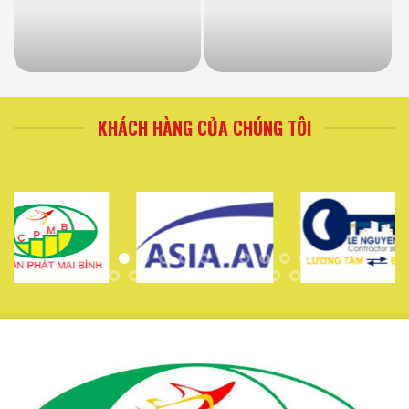
KHÁCH HÀNG CỦA CHÚNG TÔI