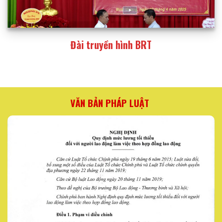
Đài truyền hình BRT
VĂN BẢN PHÁP LUẬT