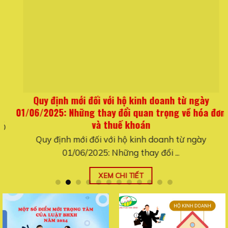
Quy định mới đối với hộ kinh doanh từ ngày
01/06/2025: Những thay đổi quan trọng về hóa đơn
và thuế khoán
Quy định mới đối với hộ kinh doanh từ ngày
01/06/2025: Những thay đổi ...
XEM CHI TIẾT