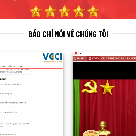
BÁO CHÍ NÓI VỀ CHÚNG TÔI