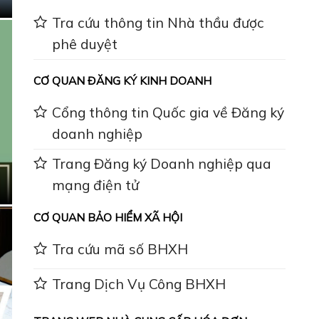
Tra cứu thông tin Nhà thầu được
phê duyệt
CƠ QUAN ĐĂNG KÝ KINH DOANH
Cổng thông tin Quốc gia về Đăng ký
doanh nghiệp
Trang Đăng ký Doanh nghiệp qua
mạng điện tử
CƠ QUAN BẢO HIỂM XÃ HỘI
Tra cứu mã số BHXH
Trang Dịch Vụ Công BHXH