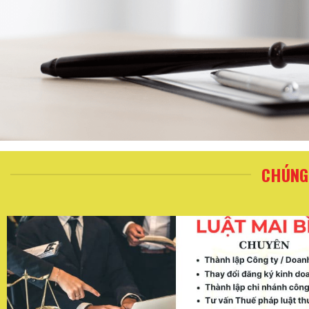
CHÚNG 