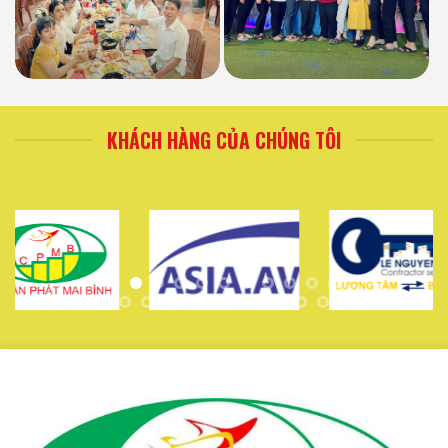
KHÁCH HÀNG CỦA CHÚNG TÔI