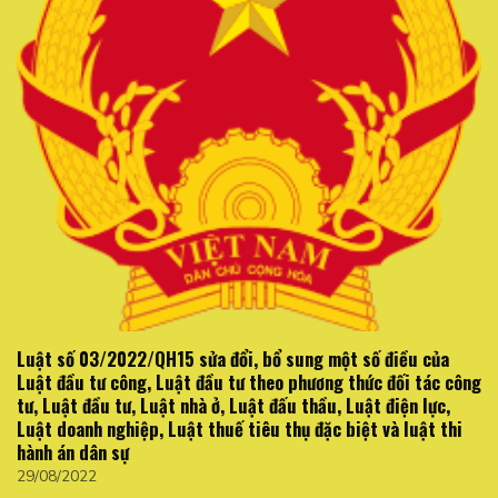
Luật số 03/2022/QH15 sửa đổi, bổ sung một số điều của
Luật đầu tư công, Luật đầu tư theo phương thức đối tác công
tư, Luật đầu tư, Luật nhà ở, Luật đấu thầu, Luật điện lực,
Luật doanh nghiệp, Luật thuế tiêu thụ đặc biệt và luật thi
hành án dân sự
29/08/2022