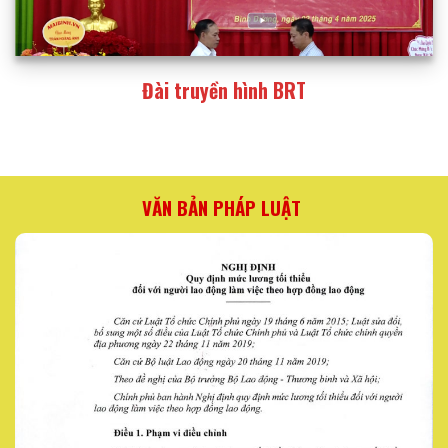
Đài truyền hình BRT
VĂN BẢN PHÁP LUẬT