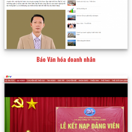
Báo Văn hóa doanh nhân