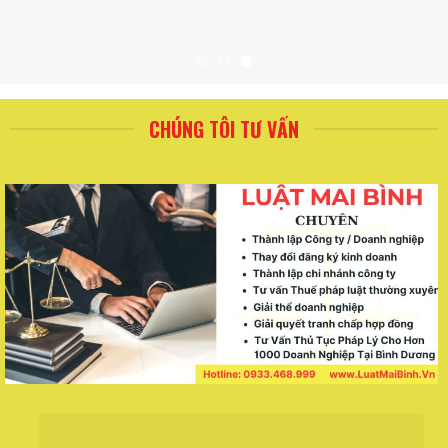
CHÚNG TÔI TƯ VẤN