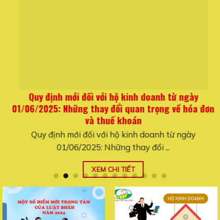
Quy định mới đối với hộ kinh doanh từ ngày
01/06/2025: Những thay đổi quan trọng về hóa đơn
và thuế khoán
Quy định mới đối với hộ kinh doanh từ ngày
01/06/2025: Những thay đổi ...
XEM CHI TIẾT