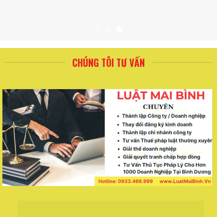
CHÚNG TÔI TƯ VẤN