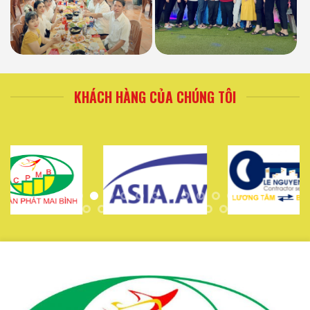
KHÁCH HÀNG CỦA CHÚNG TÔI