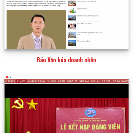
Báo Văn hóa doanh nhân