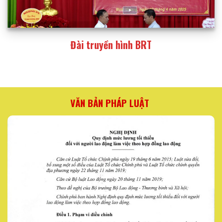
Đài truyền hình BRT
VĂN BẢN PHÁP LUẬT