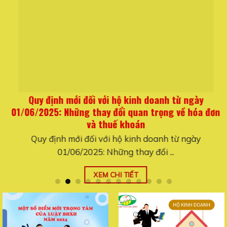
Quy định mới đối với hộ kinh doanh từ ngày
01/06/2025: Những thay đổi quan trọng về hóa đơn
và thuế khoán
Quy định mới đối với hộ kinh doanh từ ngày
01/06/2025: Những thay đổi ...
XEM CHI TIẾT