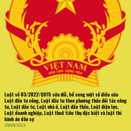
Luật số 03/2022/QH15 sửa đổi, bổ sung một số điều của
Luật đầu tư công, Luật đầu tư theo phương thức đối tác công
tư, Luật đầu tư, Luật nhà ở, Luật đấu thầu, Luật điện lực,
Luật doanh nghiệp, Luật thuế tiêu thụ đặc biệt và luật thi
hành án dân sự
29/08/2022