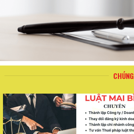
CHÚNG 