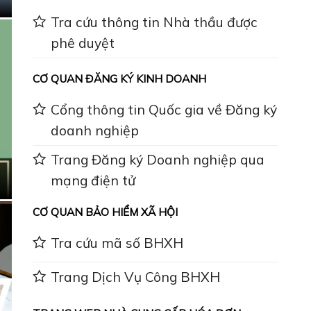
Tra cứu thông tin Nhà thầu được
phê duyệt
CƠ QUAN ĐĂNG KÝ KINH DOANH
Cổng thông tin Quốc gia về Đăng ký
doanh nghiệp
Trang Đăng ký Doanh nghiệp qua
mạng điện tử
CƠ QUAN BẢO HIỂM XÃ HỘI
Tra cứu mã số BHXH
Trang Dịch Vụ Công BHXH