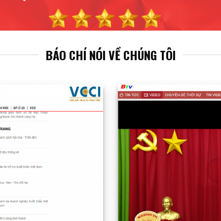
BÁO CHÍ NÓI VỀ CHÚNG TÔI