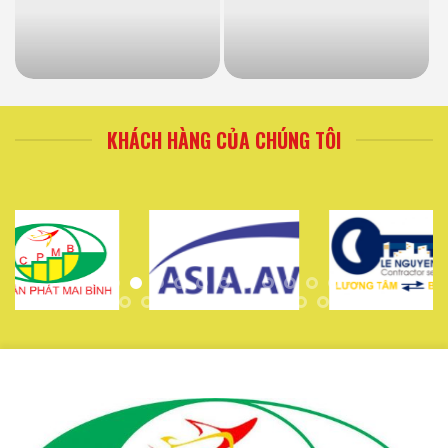
KHÁCH HÀNG CỦA CHÚNG TÔI