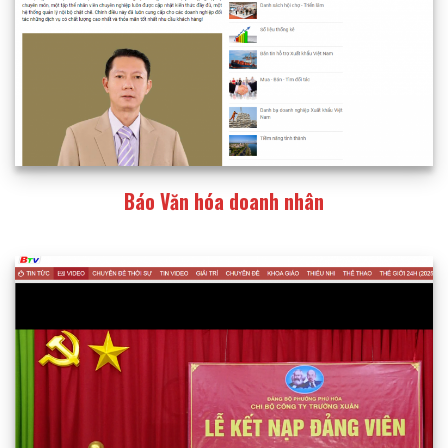
Báo Văn hóa doanh nhân