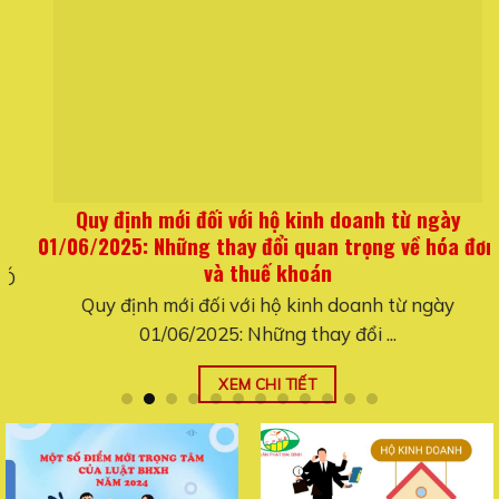
Quy định mới đối với hộ kinh doanh từ ngày
01/06/2025: Những thay đổi quan trọng về hóa đơn
và thuế khoán
Quy định mới đối với hộ kinh doanh từ ngày
01/06/2025: Những thay đổi ...
XEM CHI TIẾT