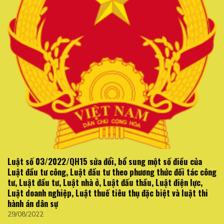
Luật số 03/2022/QH15 sửa đổi, bổ sung một số điều của
Luật đầu tư công, Luật đầu tư theo phương thức đối tác công
tư, Luật đầu tư, Luật nhà ở, Luật đấu thầu, Luật điện lực,
Luật doanh nghiệp, Luật thuế tiêu thụ đặc biệt và luật thi
hành án dân sự
29/08/2022