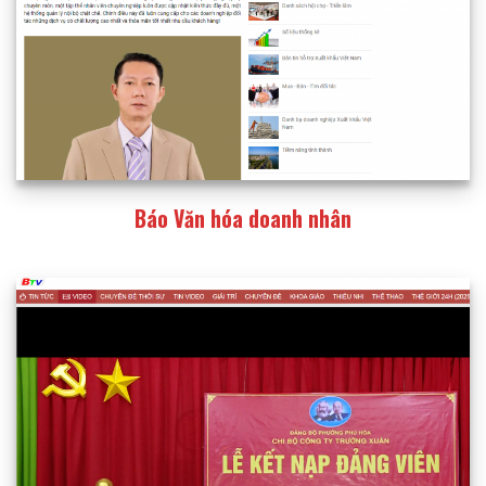
Báo Văn hóa doanh nhân