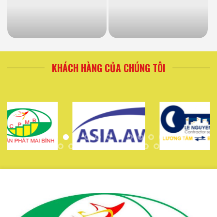
KHÁCH HÀNG CỦA CHÚNG TÔI