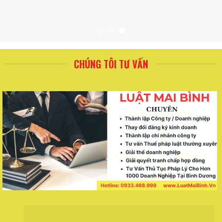
CHÚNG TÔI TƯ VẤN