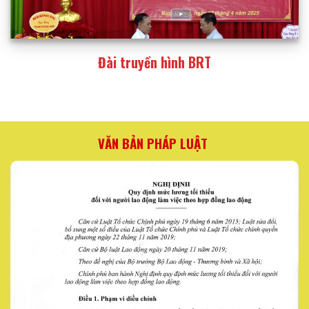
Đài truyền hình BRT
VĂN BẢN PHÁP LUẬT