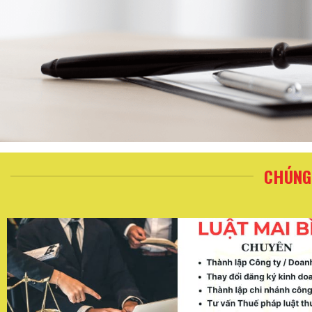
CHÚNG 