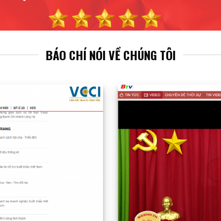
BÁO CHÍ NÓI VỀ CHÚNG TÔI