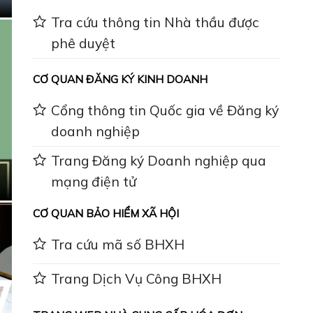
Tra cứu thông tin Nhà thầu được
phê duyệt
CƠ QUAN ĐĂNG KÝ KINH DOANH
Cổng thông tin Quốc gia về Đăng ký
doanh nghiệp
Trang Đăng ký Doanh nghiệp qua
mạng điện tử
CƠ QUAN BẢO HIỂM XÃ HỘI
Tra cứu mã số BHXH
Trang Dịch Vụ Công BHXH