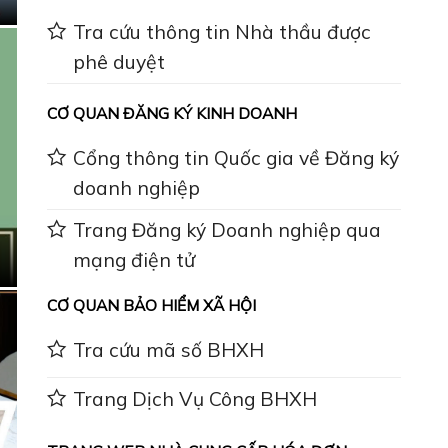
Tra cứu thông tin Nhà thầu được
phê duyệt
CƠ QUAN ĐĂNG KÝ KINH DOANH
Cổng thông tin Quốc gia về Đăng ký
doanh nghiệp
Trang Đăng ký Doanh nghiệp qua
mạng điện tử
CƠ QUAN BẢO HIỂM XÃ HỘI
Tra cứu mã số BHXH
Trang Dịch Vụ Công BHXH