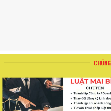
CHÚNG 