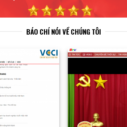
BÁO CHÍ NÓI VỀ CHÚNG TÔI