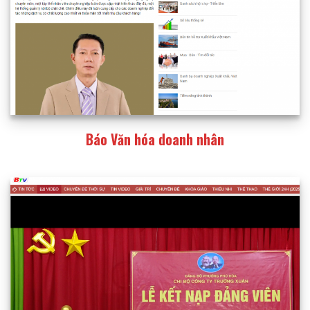
Báo Văn hóa doanh nhân