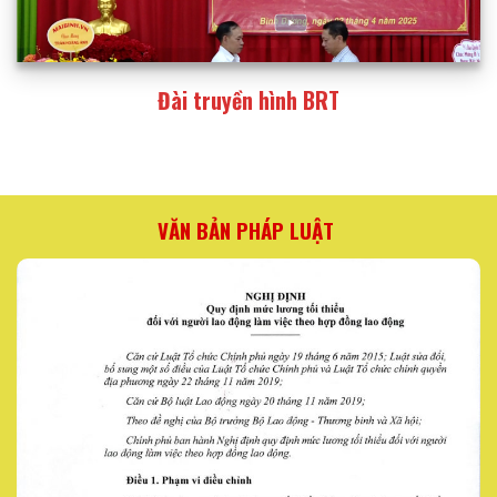
Đài truyền hình BRT
VĂN BẢN PHÁP LUẬT