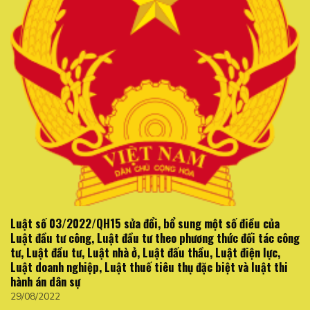
Luật số 03/2022/QH15 sửa đổi, bổ sung một số điều của
Luật đầu tư công, Luật đầu tư theo phương thức đối tác công
tư, Luật đầu tư, Luật nhà ở, Luật đấu thầu, Luật điện lực,
Luật doanh nghiệp, Luật thuế tiêu thụ đặc biệt và luật thi
hành án dân sự
29/08/2022