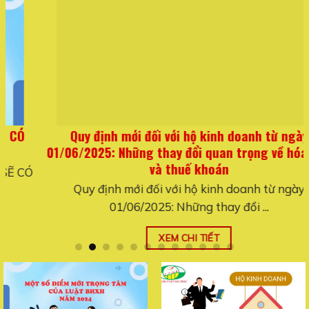
Quy định mới đối với hộ kinh doanh từ ngày
01/06/2025: Những thay đổi quan trọng về hóa đơn
và thuế khoán
Quy định mới đối với hộ kinh doanh từ ngày
01/06/2025: Những thay đổi ...
XEM CHI TIẾT