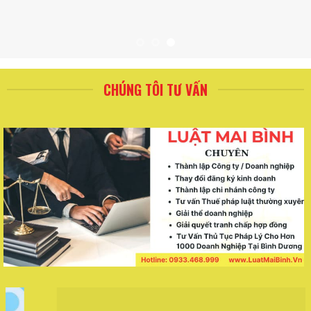
CHÚNG TÔI TƯ VẤN