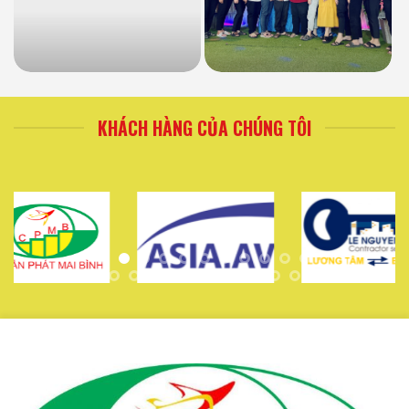
KHÁCH HÀNG CỦA CHÚNG TÔI