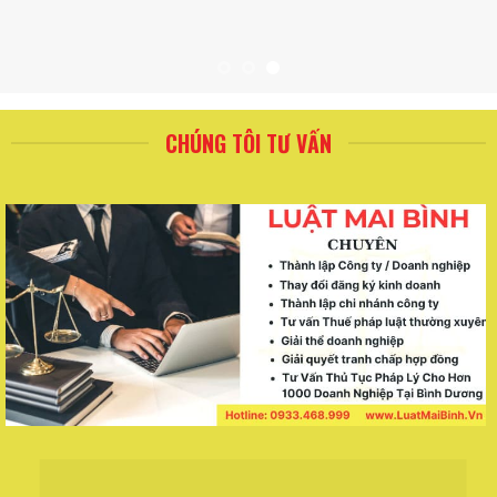
CHÚNG TÔI TƯ VẤN