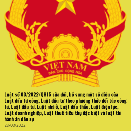
Luật số 03/2022/QH15 sửa đổi, bổ sung một số điều của
Luật đầu tư công, Luật đầu tư theo phương thức đối tác công
tư, Luật đầu tư, Luật nhà ở, Luật đấu thầu, Luật điện lực,
Luật doanh nghiệp, Luật thuế tiêu thụ đặc biệt và luật thi
hành án dân sự
29/08/2022