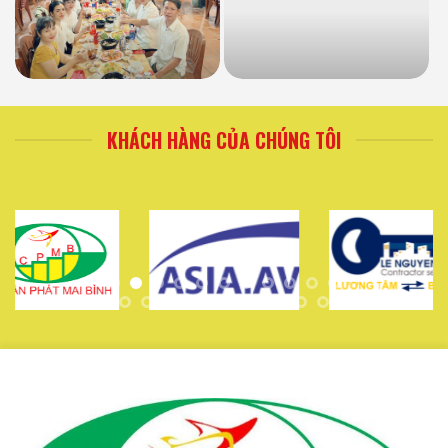
KHÁCH HÀNG CỦA CHÚNG TÔI