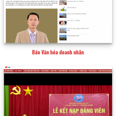
Báo Văn hóa doanh nhân