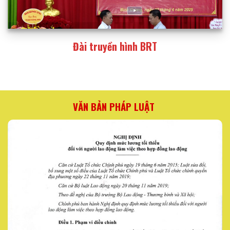
Đài truyền hình BRT
VĂN BẢN PHÁP LUẬT