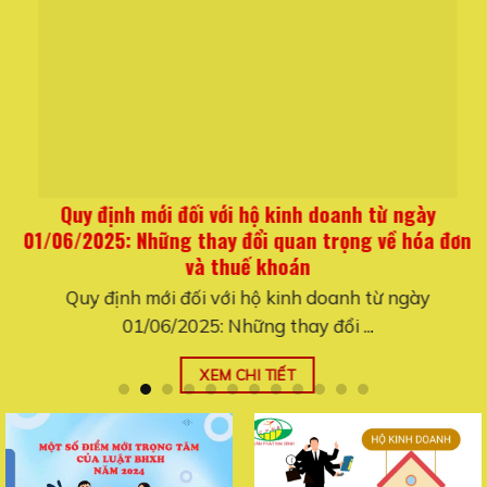
Quy định mới đối với hộ kinh doanh từ ngày
01/06/2025: Những thay đổi quan trọng về hóa đơn
và thuế khoán
Quy định mới đối với hộ kinh doanh từ ngày
01/06/2025: Những thay đổi ...
XEM CHI TIẾT