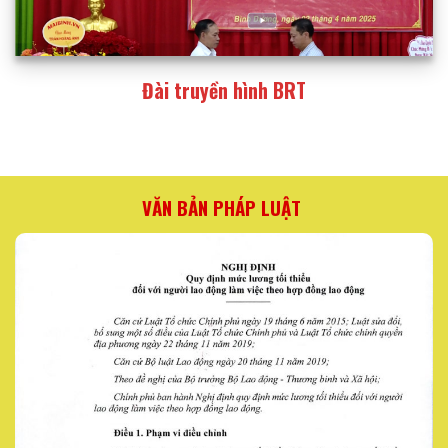
Đài truyền hình BRT
VĂN BẢN PHÁP LUẬT