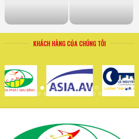
KHÁCH HÀNG CỦA CHÚNG TÔI