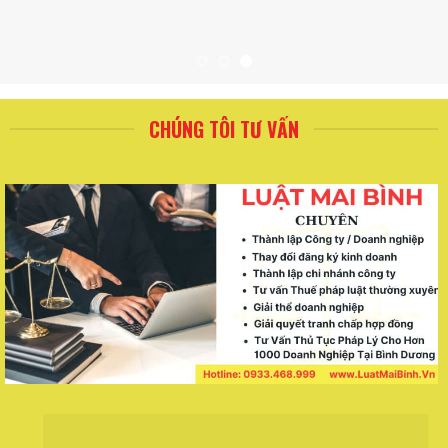
CHÚNG TÔI TƯ VẤN