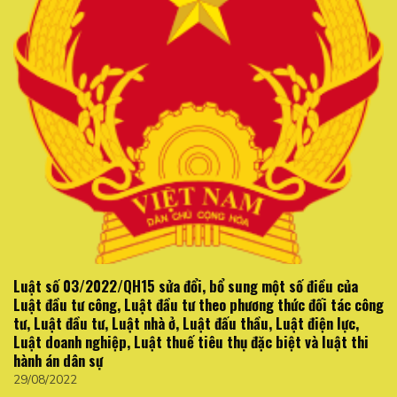
Luật số 03/2022/QH15 sửa đổi, bổ sung một số điều của
Luật đầu tư công, Luật đầu tư theo phương thức đối tác công
tư, Luật đầu tư, Luật nhà ở, Luật đấu thầu, Luật điện lực,
Luật doanh nghiệp, Luật thuế tiêu thụ đặc biệt và luật thi
hành án dân sự
29/08/2022