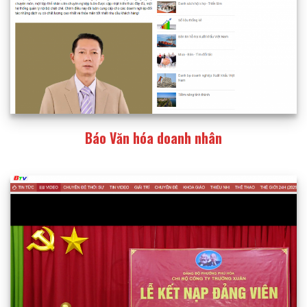
Báo Văn hóa doanh nhân