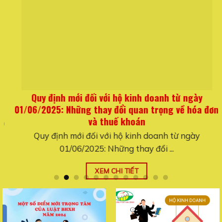
Quy định mới đối với hộ kinh doanh từ ngày
01/06/2025: Những thay đổi quan trọng về hóa đơn
và thuế khoán
Quy định mới đối với hộ kinh doanh từ ngày
01/06/2025: Những thay đổi ...
XEM CHI TIẾT