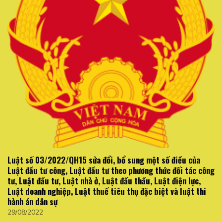
Luật số 03/2022/QH15 sửa đổi, bổ sung một số điều của
Luật đầu tư công, Luật đầu tư theo phương thức đối tác công
tư, Luật đầu tư, Luật nhà ở, Luật đấu thầu, Luật điện lực,
Luật doanh nghiệp, Luật thuế tiêu thụ đặc biệt và luật thi
hành án dân sự
29/08/2022