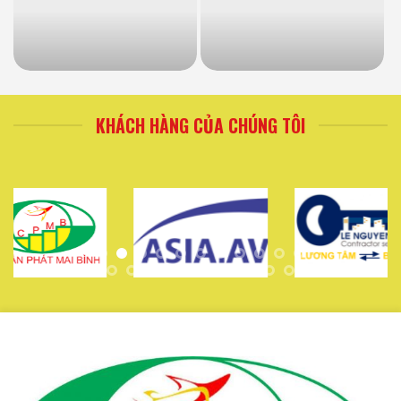
KHÁCH HÀNG CỦA CHÚNG TÔI