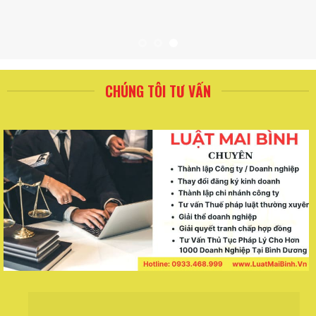
CHÚNG TÔI TƯ VẤN