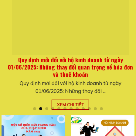
Quy định mới đối với hộ kinh doanh từ ngày
01/06/2025: Những thay đổi quan trọng về hóa đơn
và thuế khoán
Quy định mới đối với hộ kinh doanh từ ngày
01/06/2025: Những thay đổi ...
XEM CHI TIẾT