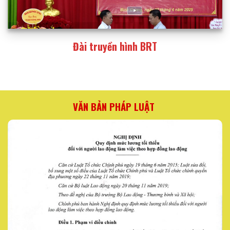
Đài truyền hình BRT
VĂN BẢN PHÁP LUẬT