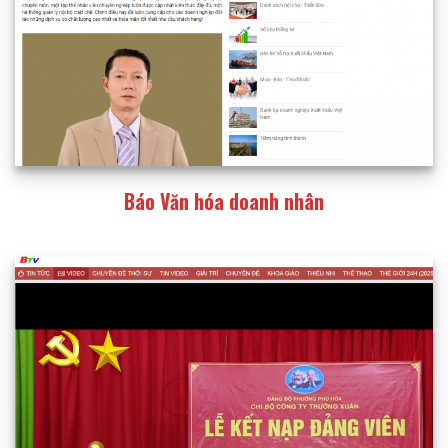
Báo Văn hóa doanh nhân