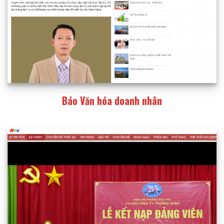
Báo Văn hóa doanh nhân