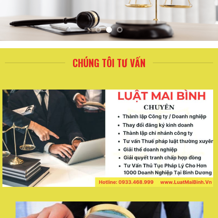
CHÚNG TÔI TƯ VẤN