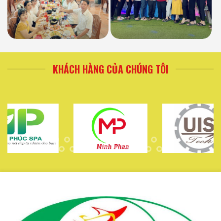
KHÁCH HÀNG CỦA CHÚNG TÔI