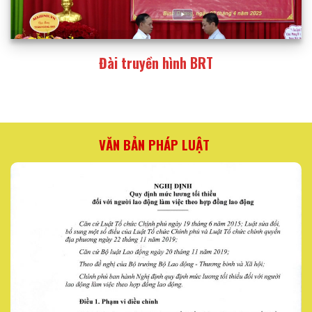
Đài truyền hình BRT
VĂN BẢN PHÁP LUẬT