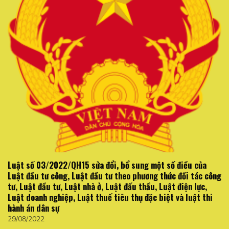
Luật số 03/2022/QH15 sửa đổi, bổ sung một số điều của
Luật đầu tư công, Luật đầu tư theo phương thức đối tác công
tư, Luật đầu tư, Luật nhà ở, Luật đấu thầu, Luật điện lực,
Luật doanh nghiệp, Luật thuế tiêu thụ đặc biệt và luật thi
hành án dân sự
29/08/2022