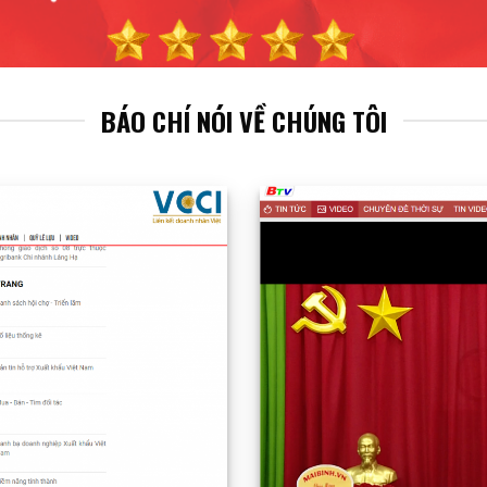
BÁO CHÍ NÓI VỀ CHÚNG TÔI