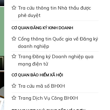
Tra cứu thông tin Nhà thầu được
phê duyệt
CƠ QUAN ĐĂNG KÝ KINH DOANH
Cổng thông tin Quốc gia về Đăng ký
doanh nghiệp
Trang Đăng ký Doanh nghiệp qua
mạng điện tử
CƠ QUAN BẢO HIỂM XÃ HỘI
Tra cứu mã số BHXH
Trang Dịch Vụ Công BHXH