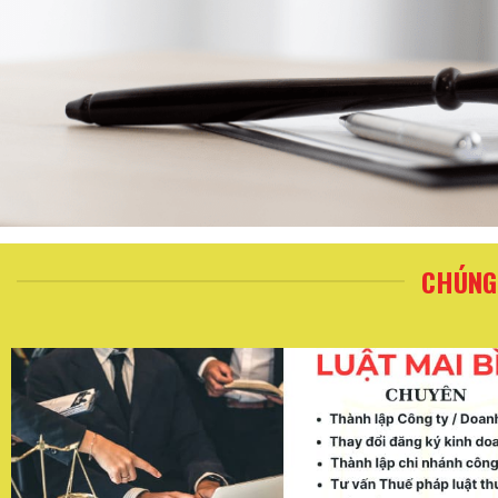
CHÚNG 