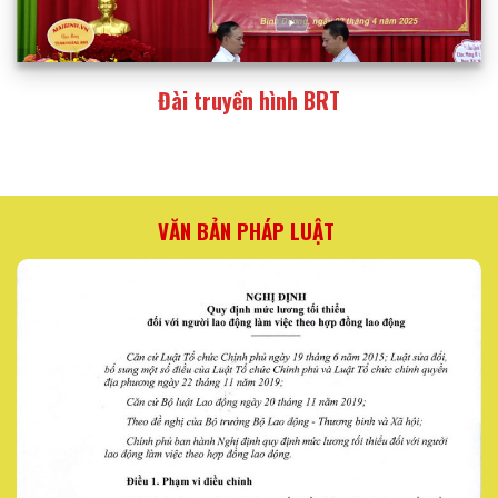
Đài truyền hình BRT
VĂN BẢN PHÁP LUẬT