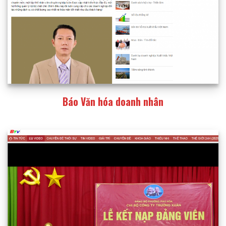
Báo Văn hóa doanh nhân