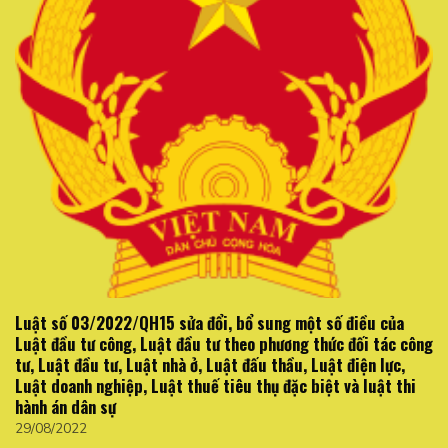
Luật số 03/2022/QH15 sửa đổi, bổ sung một số điều của
Luật đầu tư công, Luật đầu tư theo phương thức đối tác công
tư, Luật đầu tư, Luật nhà ở, Luật đấu thầu, Luật điện lực,
Luật doanh nghiệp, Luật thuế tiêu thụ đặc biệt và luật thi
hành án dân sự
29/08/2022