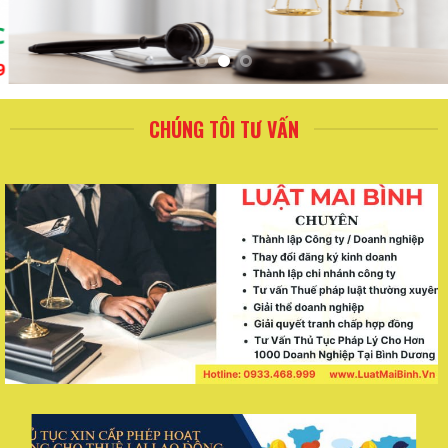
CHÚNG TÔI TƯ VẤN