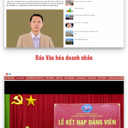
Báo Văn hóa doanh nhân