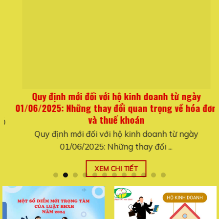
Quy định mới đối với hộ kinh doanh từ ngày
01/06/2025: Những thay đổi quan trọng về hóa đơn
và thuế khoán
Quy định mới đối với hộ kinh doanh từ ngày
01/06/2025: Những thay đổi ...
XEM CHI TIẾT