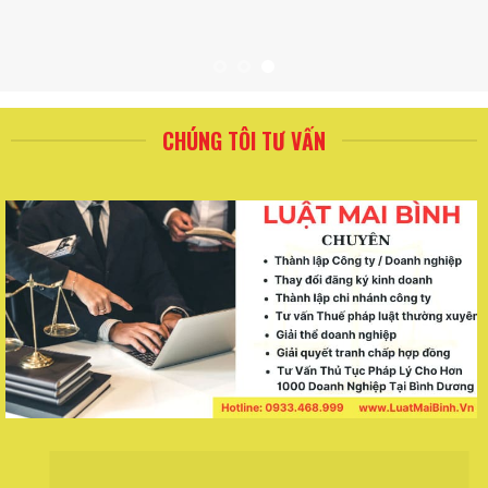
CHÚNG TÔI TƯ VẤN