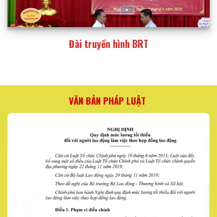
Đài truyền hình BRT
VĂN BẢN PHÁP LUẬT