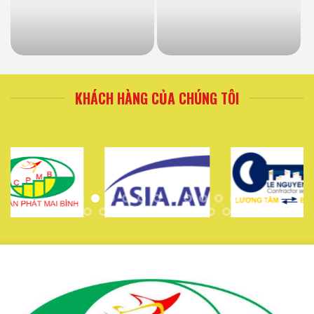
KHÁCH HÀNG CỦA CHÚNG TÔI