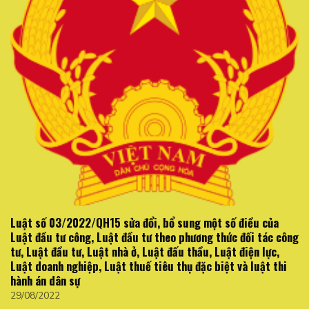
Luật số 03/2022/QH15 sửa đổi, bổ sung một số điều của
Luật đầu tư công, Luật đầu tư theo phương thức đối tác công
tư, Luật đầu tư, Luật nhà ở, Luật đấu thầu, Luật điện lực,
Luật doanh nghiệp, Luật thuế tiêu thụ đặc biệt và luật thi
hành án dân sự
29/08/2022